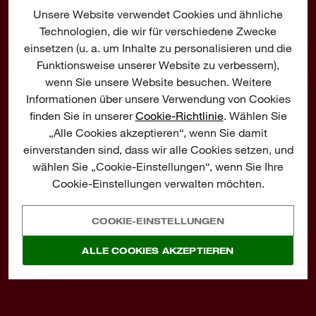
GENOMMEN
Unsere Website verwendet Cookies und ähnliche
Technologien, die wir für verschiedene Zwecke
einsetzen (u. a. um Inhalte zu personalisieren und die
Funktionsweise unserer Website zu verbessern),
wenn Sie unsere Website besuchen. Weitere
Informationen über unsere Verwendung von Cookies
finden Sie in unserer
Cookie-Richtlinie
. Wählen Sie
„Alle Cookies akzeptieren“, wenn Sie damit
einverstanden sind, dass wir alle Cookies setzen, und
wählen Sie „Cookie-Einstellungen“, wenn Sie Ihre
Cookie-Einstellungen verwalten möchten.
COOKIE-EINSTELLUNGEN
ALLE COOKIES AKZEPTIEREN
Share