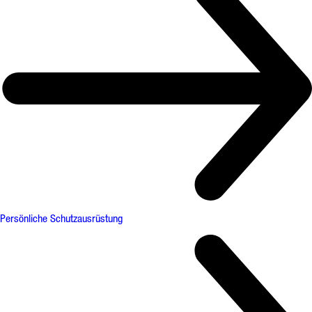
Persönliche Schutzausrüstung