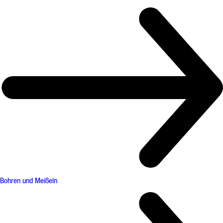
Bohren und Meißeln