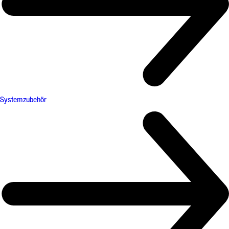
Systemzubehör