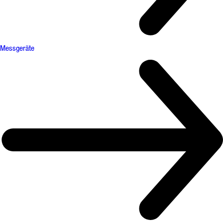
Messgeräte