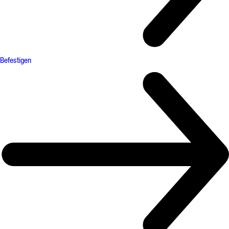
Befestigen