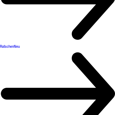
Ratschen
Neu