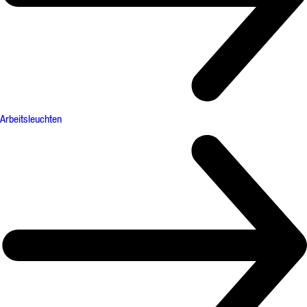
Arbeitsleuchten