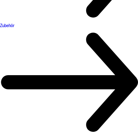
Zubehör