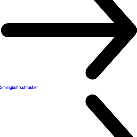
Schlagbohrschrauber