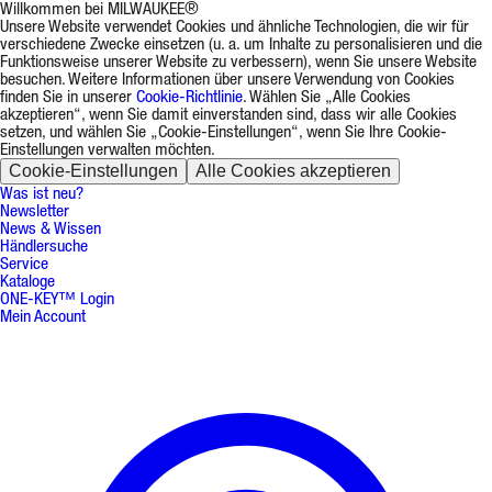
Willkommen bei MILWAUKEE®
Unsere Website verwendet Cookies und ähnliche Technologien, die wir für
verschiedene Zwecke einsetzen (u. a. um Inhalte zu personalisieren und die
Funktionsweise unserer Website zu verbessern), wenn Sie unsere Website
besuchen. Weitere Informationen über unsere Verwendung von Cookies
finden Sie in unserer
Cookie-Richtlinie
. Wählen Sie „Alle Cookies
akzeptieren“, wenn Sie damit einverstanden sind, dass wir alle Cookies
setzen, und wählen Sie „Cookie-Einstellungen“, wenn Sie Ihre Cookie-
Einstellungen verwalten möchten.
Cookie-Einstellungen
Alle Cookies akzeptieren
Was ist neu?
Newsletter
News & Wissen
Händlersuche
Service
Kataloge
ONE-KEY™ Login
Mein Account