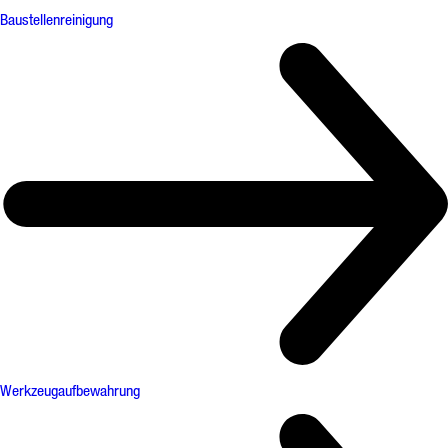
Baustellenreinigung
Werkzeugaufbewahrung