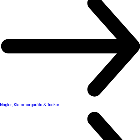
Nagler, Klammergeräte & Tacker