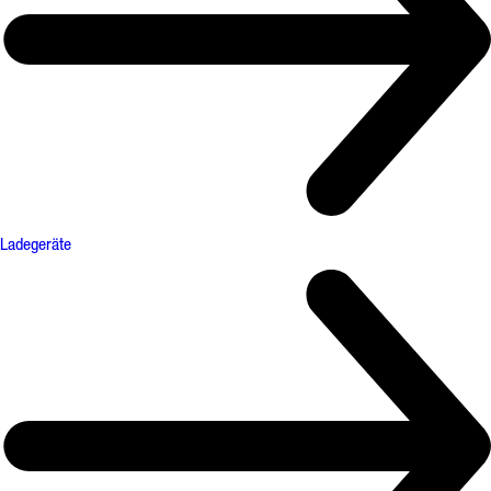
Ladegeräte