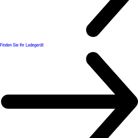
Finden Sie Ihr Ladegerät