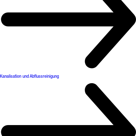
Kanalisation und Abflussreinigung