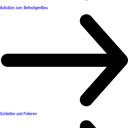
Aufsätze zum Befestigen
Neu
Schleifen und Polieren