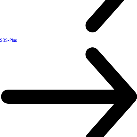
SDS-Plus