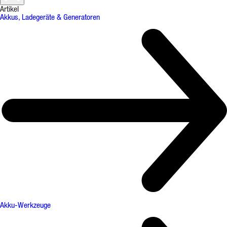
Artikel
Akkus, Ladegeräte & Generatoren
Akku-Werkzeuge