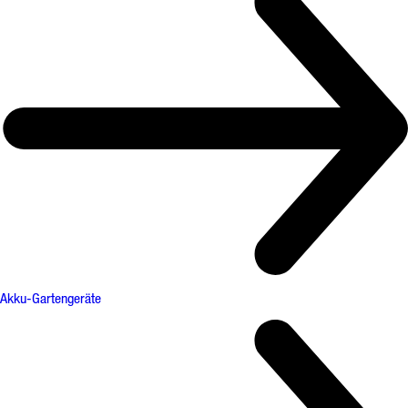
Akku-Gartengeräte