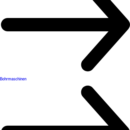
Bohrmaschinen