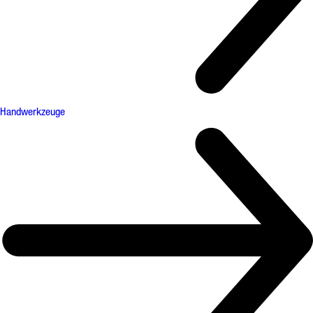
Handwerkzeuge