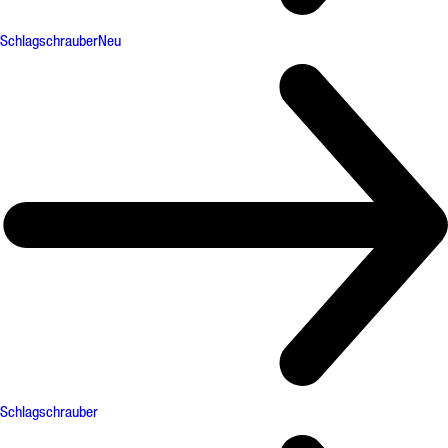
Schlagschrauber
Neu
Schlagschrauber