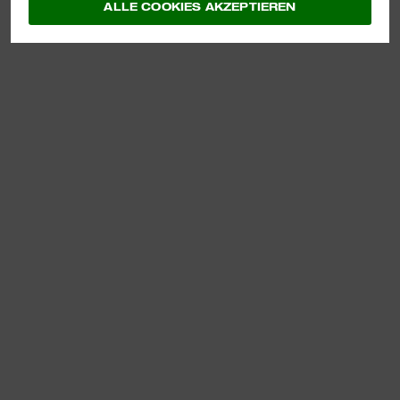
ALLE COOKIES AKZEPTIEREN