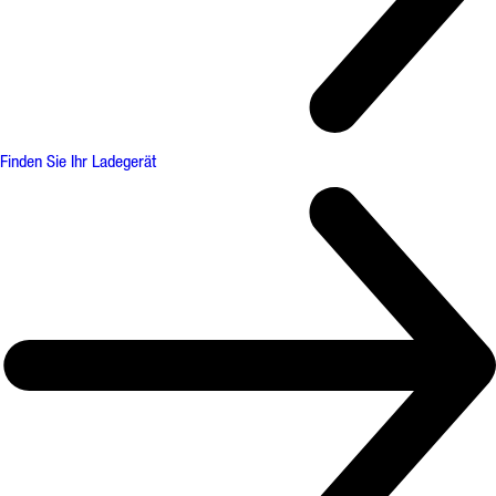
Finden Sie Ihr Ladegerät