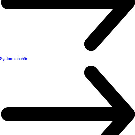
Systemzubehör