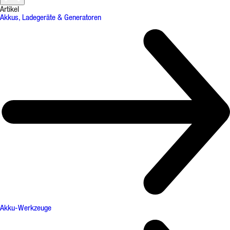
Artikel
Akkus, Ladegeräte & Generatoren
Akku-Werkzeuge