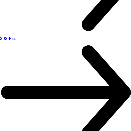
SDS-Plus