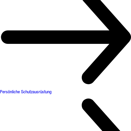
Persönliche Schutzausrüstung