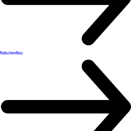
Ratschen
Neu