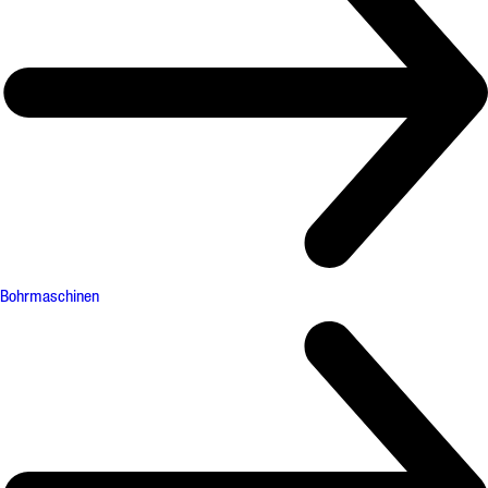
Bohrmaschinen