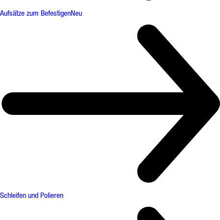
Aufsätze zum Befestigen
Neu
Schleifen und Polieren