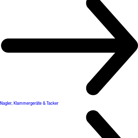
Nagler, Klammergeräte & Tacker