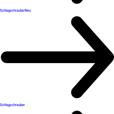
Schlagschrauber
Neu
Schlagschrauber