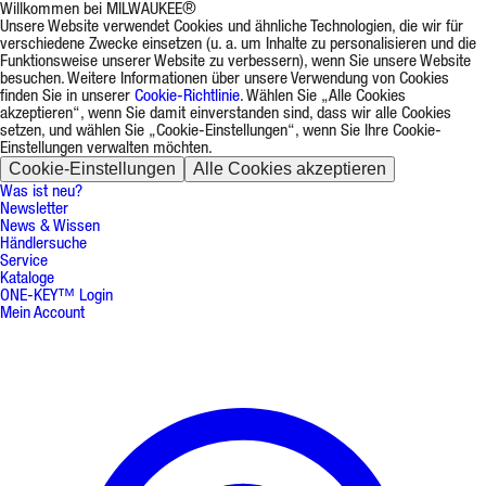
Willkommen bei MILWAUKEE®
Unsere Website verwendet Cookies und ähnliche Technologien, die wir für
verschiedene Zwecke einsetzen (u. a. um Inhalte zu personalisieren und die
Funktionsweise unserer Website zu verbessern), wenn Sie unsere Website
besuchen. Weitere Informationen über unsere Verwendung von Cookies
finden Sie in unserer
Cookie-Richtlinie
. Wählen Sie „Alle Cookies
akzeptieren“, wenn Sie damit einverstanden sind, dass wir alle Cookies
setzen, und wählen Sie „Cookie-Einstellungen“, wenn Sie Ihre Cookie-
Einstellungen verwalten möchten.
Cookie-Einstellungen
Alle Cookies akzeptieren
Was ist neu?
Newsletter
News & Wissen
Händlersuche
Service
Kataloge
ONE-KEY™ Login
Mein Account