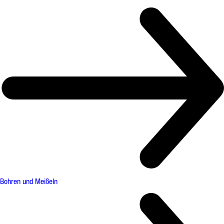
Bohren und Meißeln