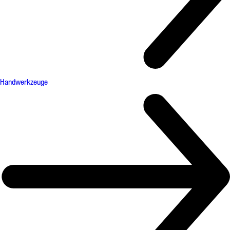
Handwerkzeuge