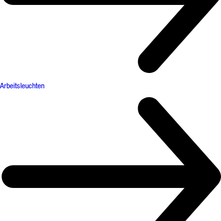
Arbeitsleuchten