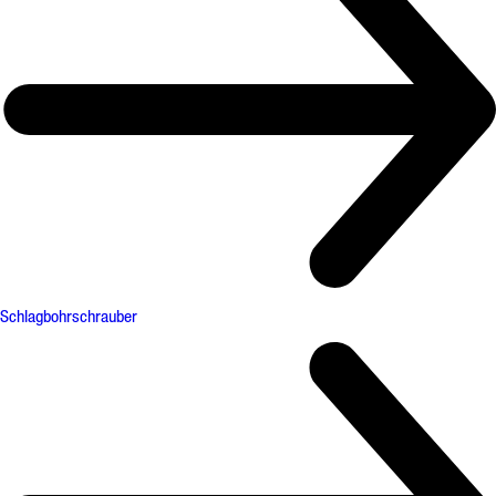
Schlagbohrschrauber