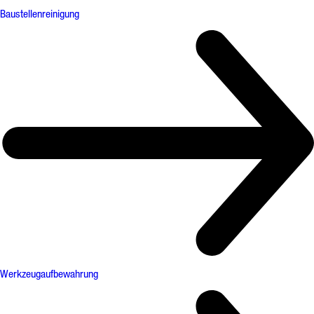
Baustellenreinigung
Werkzeugaufbewahrung