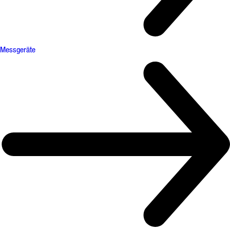
Messgeräte