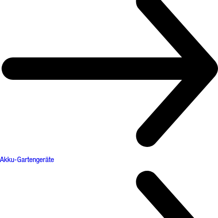
Akku-Gartengeräte