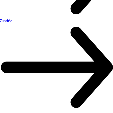
Zubehör