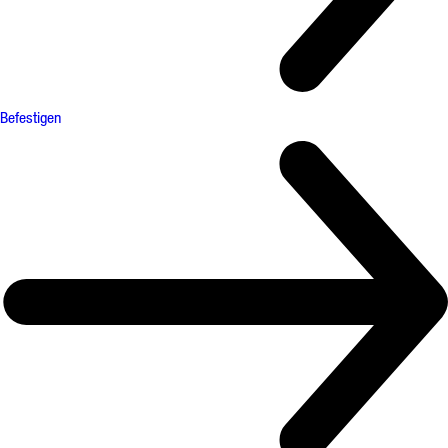
Befestigen