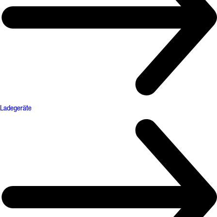
Ladegeräte