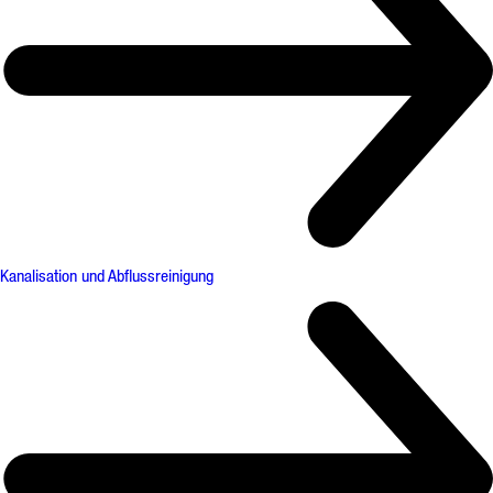
Kanalisation und Abflussreinigung