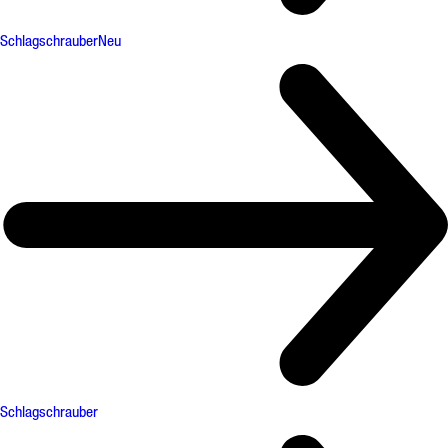
Schlagschrauber
Neu
Schlagschrauber