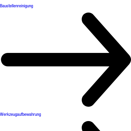
Baustellenreinigung
Werkzeugaufbewahrung