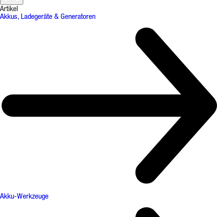
Artikel
Akkus, Ladegeräte & Generatoren
Akku-Werkzeuge