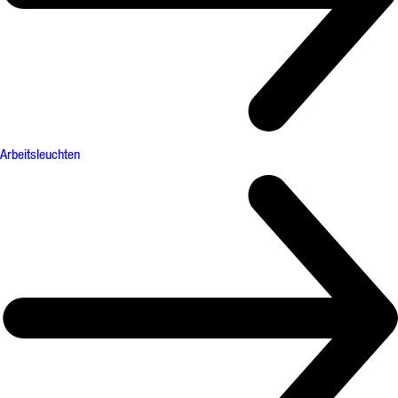
Arbeitsleuchten