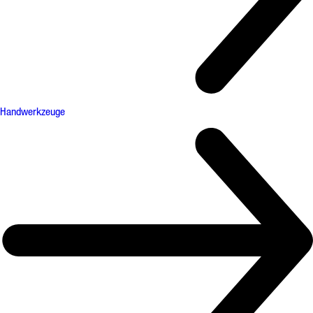
Handwerkzeuge