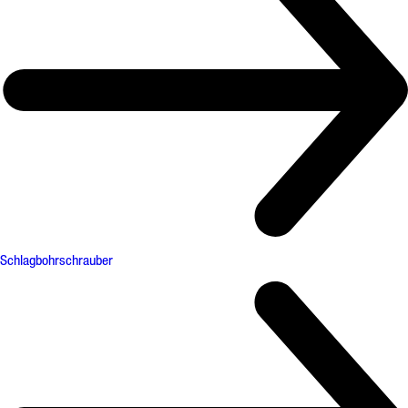
Schlagbohrschrauber