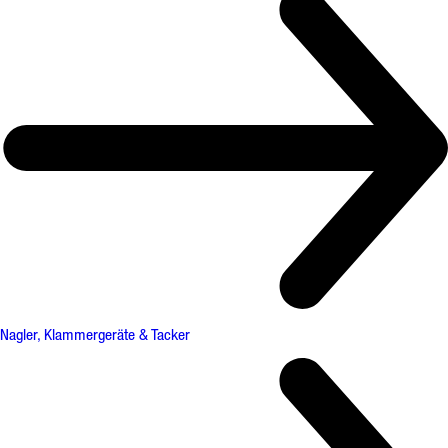
Nagler, Klammergeräte & Tacker