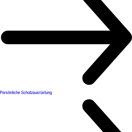
Persönliche Schutzausrüstung