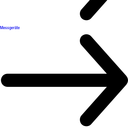
Messgeräte