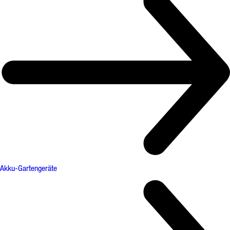
Akku-Gartengeräte