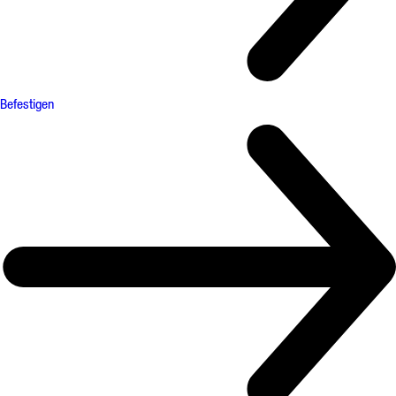
Befestigen