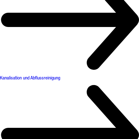
Kanalisation und Abflussreinigung