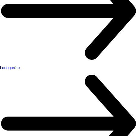
Ladegeräte