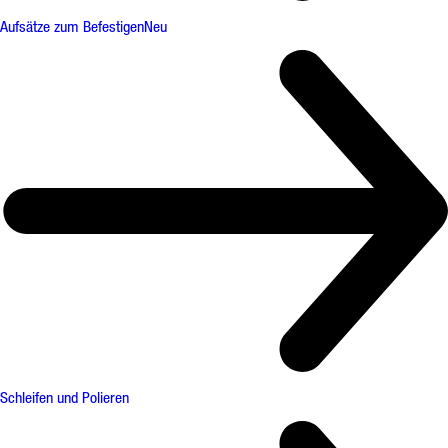
Aufsätze zum Befestigen
Neu
Schleifen und Polieren