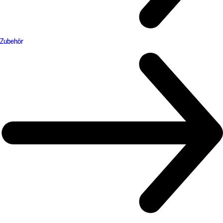
Zubehör