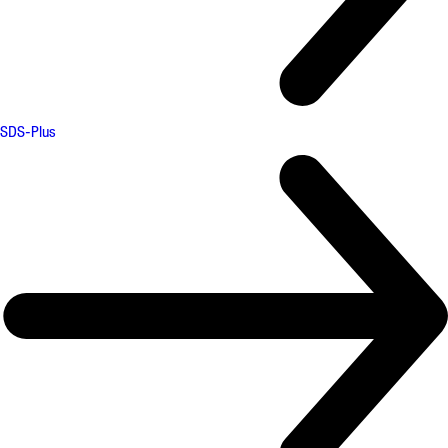
SDS-Plus