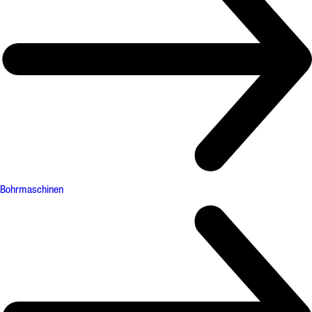
Bohrmaschinen