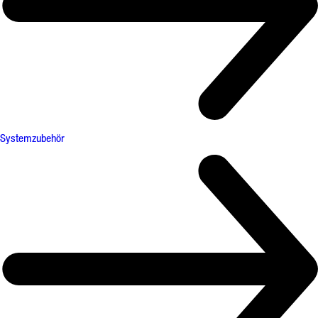
Systemzubehör