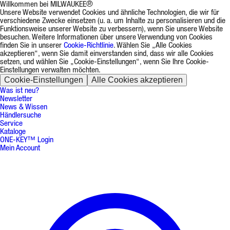
Willkommen bei MILWAUKEE®
Unsere Website verwendet Cookies und ähnliche Technologien, die wir für
verschiedene Zwecke einsetzen (u. a. um Inhalte zu personalisieren und die
Funktionsweise unserer Website zu verbessern), wenn Sie unsere Website
besuchen. Weitere Informationen über unsere Verwendung von Cookies
finden Sie in unserer
Cookie-Richtlinie
. Wählen Sie „Alle Cookies
akzeptieren“, wenn Sie damit einverstanden sind, dass wir alle Cookies
setzen, und wählen Sie „Cookie-Einstellungen“, wenn Sie Ihre Cookie-
Einstellungen verwalten möchten.
Cookie-Einstellungen
Alle Cookies akzeptieren
Was ist neu?
Newsletter
News & Wissen
Händlersuche
Service
Kataloge
ONE-KEY™ Login
Mein Account