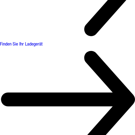
Finden Sie Ihr Ladegerät