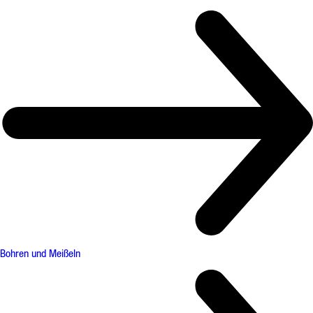
Bohren und Meißeln