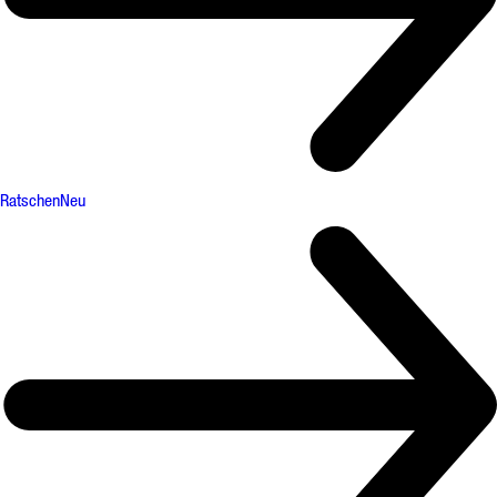
Ratschen
Neu