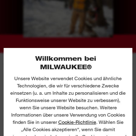
Vorder- oder Rückseite für zusätzlichen
Tragekomfort.
Die Jacken sind leicht und angenehm zu tragen
und dabei wind- und wasserbeständig.
Verstellbarer Taillenkordelzug und
Ärmelbündchen halten die Wärme am Körper.
Willkommen bei
MILWAUKEE®
100 % systemkompatibel mit dem
MILWAUKEE®-
M12™
-Akkuprogramm.
SPEZIFIKATIONEN
Unsere Website verwendet Cookies und ähnliche
Technologien, die wir für verschiedene Zwecke
Waschmaschinen- und Trocknergeeignet
einsetzen (u. a. um Inhalte zu personalisieren und die
BEINHALTET
Funktionsweise unserer Website zu verbessern),
wenn Sie unsere Website besuchen. Weitere
Informationen über unsere Verwendung von Cookies
ERFAHRUNGSBERICHTE &
finden Sie in unserer
Cookie-Richtlinie
. Wählen Sie
BEWERTUNGEN
„Alle Cookies akzeptieren“, wenn Sie damit