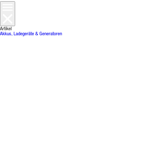
Artikel
Akkus, Ladegeräte & Generatoren