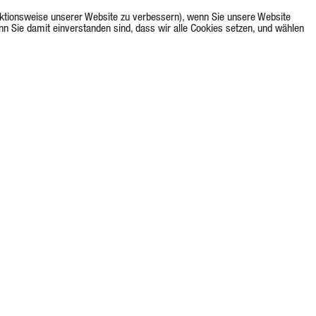
unktionsweise unserer Website zu verbessern), wenn Sie unsere Website
nn Sie damit einverstanden sind, dass wir alle Cookies setzen, und wählen