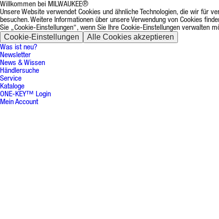
Willkommen bei MILWAUKEE®
Unsere Website verwendet Cookies und ähnliche Technologien, die wir für ve
besuchen. Weitere Informationen über unsere Verwendung von Cookies finde
Sie „Cookie-Einstellungen“, wenn Sie Ihre Cookie-Einstellungen verwalten m
Cookie-Einstellungen
Alle Cookies akzeptieren
Was ist neu?
Newsletter
News & Wissen
Händlersuche
Service
Kataloge
ONE-KEY™ Login
Mein Account