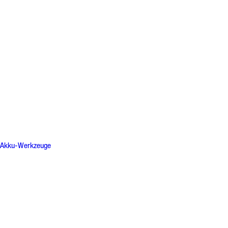
Akku-Werkzeuge